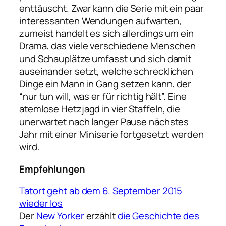
enttäuscht. Zwar kann die Serie mit ein paar
interessanten Wendungen aufwarten,
zumeist handelt es sich allerdings um ein
Drama, das viele verschiedene Menschen
und Schauplätze umfasst und sich damit
auseinander setzt, welche schrecklichen
Dinge ein Mann in Gang setzen kann, der
“nur tun will, was er für richtig hält”. Eine
atemlose Hetzjagd in vier Staffeln, die
unerwartet nach langer Pause nächstes
Jahr mit einer Miniserie fortgesetzt werden
wird.
Empfehlungen
Tatort geht ab dem 6. September 2015
wieder los
Der
New Yorker
erzählt
die Geschichte des