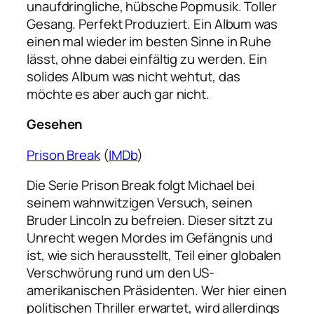
unaufdringliche, hübsche Popmusik. Toller
Gesang. Perfekt Produziert. Ein Album was
einen mal wieder im besten Sinne in Ruhe
lässt, ohne dabei einfältig zu werden. Ein
solides Album was nicht wehtut, das
möchte es aber auch gar nicht.
Gesehen
Prison Break
(
IMDb
)
Die Serie Prison Break folgt Michael bei
seinem wahnwitzigen Versuch, seinen
Bruder Lincoln zu befreien. Dieser sitzt zu
Unrecht wegen Mordes im Gefängnis und
ist, wie sich herausstellt, Teil einer globalen
Verschwörung rund um den US-
amerikanischen Präsidenten. Wer hier einen
politischen Thriller erwartet, wird allerdings