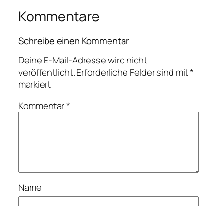
Kommentare
Schreibe einen Kommentar
Deine E-Mail-Adresse wird nicht
veröffentlicht.
Erforderliche Felder sind mit
*
markiert
Kommentar
*
Name