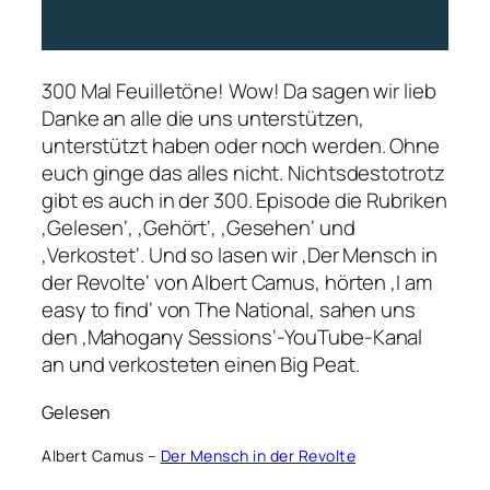
300 Mal Feuilletöne! Wow! Da sagen wir lieb
Danke an alle die uns unterstützen,
unterstützt haben oder noch werden. Ohne
euch ginge das alles nicht. Nichtsdestotrotz
gibt es auch in der 300. Episode die Rubriken
‚Gelesen‘, ‚Gehört‘, ‚Gesehen‘ und
‚Verkostet‘. Und so lasen wir ‚Der Mensch in
der Revolte‘ von Albert Camus, hörten ‚I am
easy to find‘ von The National, sahen uns
den ‚Mahogany Sessions‘-YouTube-Kanal
an und verkosteten einen Big Peat.
Gelesen
Albert Camus –
Der Mensch in der Revolte