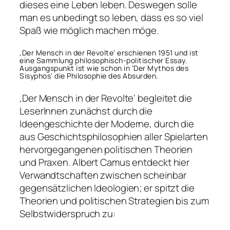
dieses eine Leben leben. Deswegen solle
man es unbedingt so leben, dass es so viel
Spaß wie möglich machen möge.
‚Der Mensch in der Revolte‘ erschienen 1951 und ist
eine Sammlung philosophisch-politischer Essay.
Ausgangspunkt ist wie schon in ‘Der Mythos des
Sisyphos’ die Philosophie des Absurden.
‚Der Mensch in der Revolte‘ begleitet die
LeserInnen zunächst durch die
Ideengeschichte der Moderne, durch die
aus Geschichtsphilosophien aller Spielarten
hervorgegangenen politischen Theorien
und Praxen. Albert Camus entdeckt hier
Verwandtschaften zwischen scheinbar
gegensätzlichen Ideologien; er spitzt die
Theorien und politischen Strategien bis zum
Selbstwiderspruch zu: