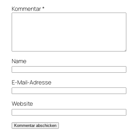
Kommentar
*
Name
E-Mail-Adresse
Website