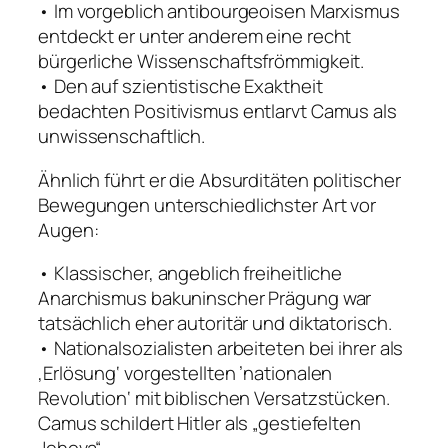
• Im vorgeblich antibourgeoisen Marxismus
entdeckt er unter anderem eine recht
bürgerliche Wissenschaftsfrömmigkeit.
• Den auf szientistische Exaktheit
bedachten Positivismus entlarvt Camus als
unwissenschaftlich.
Ähnlich führt er die Absurditäten politischer
Bewegungen unterschiedlichster Art vor
Augen:
• Klassischer, angeblich freiheitliche
Anarchismus bakuninscher Prägung war
tatsächlich eher autoritär und diktatorisch.
• Nationalsozialisten arbeiteten bei ihrer als
‚Erlösung‘ vorgestellten ’nationalen
Revolution‘ mit biblischen Versatzstücken.
Camus schildert Hitler als „gestiefelten