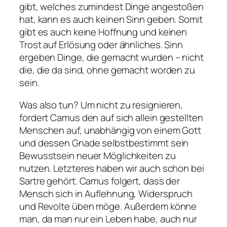
gibt, welches zumindest Dinge angestoßen
hat, kann es auch keinen Sinn geben. Somit
gibt es auch keine Hoffnung und keinen
Trost auf Erlösung oder ähnliches. Sinn
ergeben Dinge, die gemacht wurden – nicht
die, die da sind, ohne gemacht worden zu
sein.
Was also tun? Um nicht zu resignieren,
fordert Camus den auf sich allein gestellten
Menschen auf, unabhängig von einem Gott
und dessen Gnade selbstbestimmt sein
Bewusstsein neuer Möglichkeiten zu
nutzen. Letzteres haben wir auch schon bei
Sartre gehört. Camus folgert, dass der
Mensch sich in Auflehnung, Widerspruch
und Revolte üben möge. Außerdem könne
man, da man nur ein Leben habe, auch nur