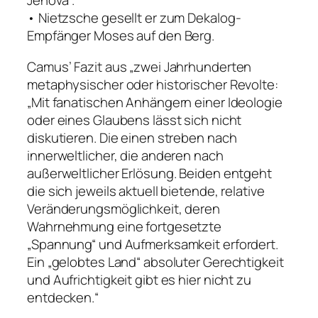
Jehova“.
• Nietzsche gesellt er zum Dekalog-
Empfänger Moses auf den Berg.
Camus’ Fazit aus „zwei Jahrhunderten
metaphysischer oder historischer Revolte:
„Mit fanatischen Anhängern einer Ideologie
oder eines Glaubens lässt sich nicht
diskutieren. Die einen streben nach
innerweltlicher, die anderen nach
außerweltlicher Erlösung. Beiden entgeht
die sich jeweils aktuell bietende, relative
Veränderungsmöglichkeit, deren
Wahrnehmung eine fortgesetzte
„Spannung“ und Aufmerksamkeit erfordert.
Ein „gelobtes Land“ absoluter Gerechtigkeit
und Aufrichtigkeit gibt es hier nicht zu
entdecken.“