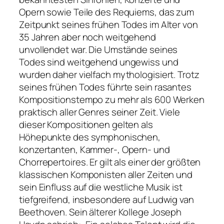
Opern sowie Teile des Requiems, das zum
Zeitpunkt seines frühen Todes im Alter von
35 Jahren aber noch weitgehend
unvollendet war. Die Umstände seines
Todes sind weitgehend ungewiss und
wurden daher vielfach mythologisiert. Trotz
seines frühen Todes führte sein rasantes
Kompositionstempo zu mehr als 600 Werken
praktisch aller Genres seiner Zeit. Viele
dieser Kompositionen gelten als
Höhepunkte des symphonischen,
konzertanten, Kammer-, Opern- und
Chorrepertoires. Er gilt als einer der größten
klassischen Komponisten aller Zeiten und
sein Einfluss auf die westliche Musik ist
tiefgreifend, insbesondere auf Ludwig van
Beethoven. Sein älterer Kollege Joseph