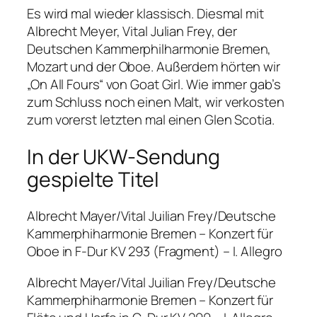
Es wird mal wieder klassisch. Diesmal mit
Albrecht Meyer, Vital Julian Frey, der
Deutschen Kammerphilharmonie Bremen,
Mozart und der Oboe. Außerdem hörten wir
„On All Fours“ von Goat Girl. Wie immer gab’s
zum Schluss noch einen Malt, wir verkosten
zum vorerst letzten mal einen Glen Scotia.
In der UKW-Sendung
gespielte Titel
Albrecht Mayer/Vital Juilian Frey/Deutsche
Kammerphiharmonie Bremen – Konzert für
Oboe in F-Dur KV 293 (Fragment) – I. Allegro
Albrecht Mayer/Vital Juilian Frey/Deutsche
Kammerphiharmonie Bremen – Konzert für