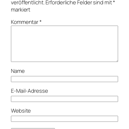
veröffentlicht.
Erforderliche Felder sind mit
*
markiert
Kommentar
*
Name
E-Mail-Adresse
Website