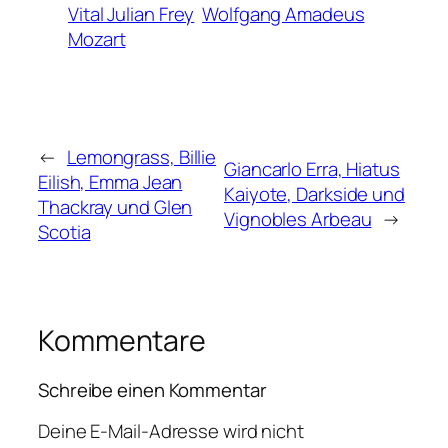
Vital Julian Frey
Wolfgang Amadeus
Mozart
←
Lemongrass, Billie
Giancarlo Erra, Hiatus
Eilish, Emma Jean
Kaiyote, Darkside und
Thackray und Glen
Vignobles Arbeau
→
Scotia
Kommentare
Schreibe einen Kommentar
Deine E-Mail-Adresse wird nicht