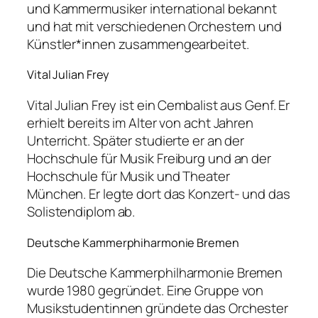
und Kammermusiker international bekannt
und hat mit verschiedenen Orchestern und
Künstler*innen zusammengearbeitet.
Vital Julian Frey
Vital Julian Frey ist ein Cembalist aus Genf. Er
erhielt bereits im Alter von acht Jahren
Unterricht. Später studierte er an der
Hochschule für Musik Freiburg und an der
Hochschule für Musik und Theater
München. Er legte dort das Konzert- und das
Solistendiplom ab.
Deutsche Kammerphiharmonie Bremen
Die Deutsche Kammerphilharmonie Bremen
wurde 1980 gegründet. Eine Gruppe von
Musikstudent
innen
gründete das Orchester