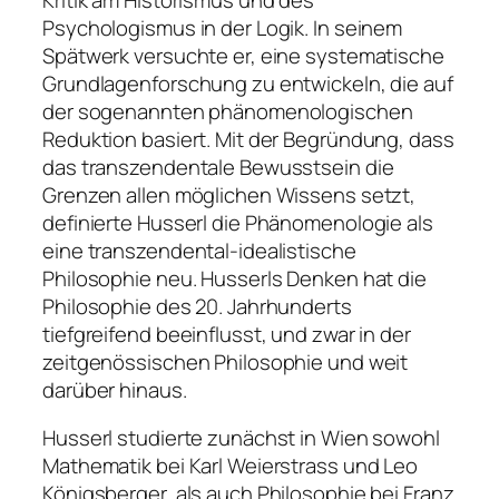
Psychologismus in der Logik. In seinem
Spätwerk versuchte er, eine systematische
Grundlagenforschung zu entwickeln, die auf
der sogenannten phänomenologischen
Reduktion basiert. Mit der Begründung, dass
das transzendentale Bewusstsein die
Grenzen allen möglichen Wissens setzt,
definierte Husserl die Phänomenologie als
eine transzendental-idealistische
Philosophie neu. Husserls Denken hat die
Philosophie des 20. Jahrhunderts
tiefgreifend beeinflusst, und zwar in der
zeitgenössischen Philosophie und weit
darüber hinaus.
Husserl studierte zunächst in Wien sowohl
Mathematik bei Karl Weierstrass und Leo
Königsberger, als auch Philosophie bei Franz