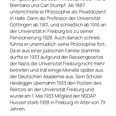
Brentano und Carl Stumpf. Ab 1887
unterrichtete er Philosophie als Privatdozent
in Halle. Dann als Professor der Universität
Göttingen ab 1901, und schließlich ab 1916 an
der Universität in Freiburg bis zu seiner
Pensionierung 1928. Auch danach schrieb
führte er unermüdlich seine Philosophie fort.
Da er aus einer jüdischen Familie stammte
durfte er 1933 aufgrund der Rassengesetze
der Nazis die Universität Freiburg nicht mehr
betreten und trat einige Monate später aus
der Deutschen Akademie aus. Sein Schüler
Heidegger übernahm 1933 den Posten des
Rektors an der Universität Freiburg und
wurde am 1. Mai 1933 Mitglied der NSDAP.
Husserl starb 1938 in Freiburg im Alter von 79
Jahren.