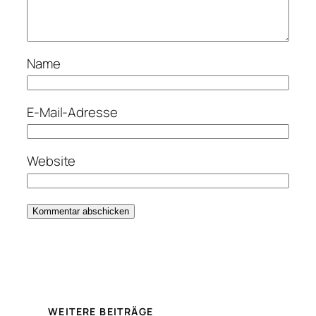
Name
E-Mail-Adresse
Website
WEITERE BEITRÄGE