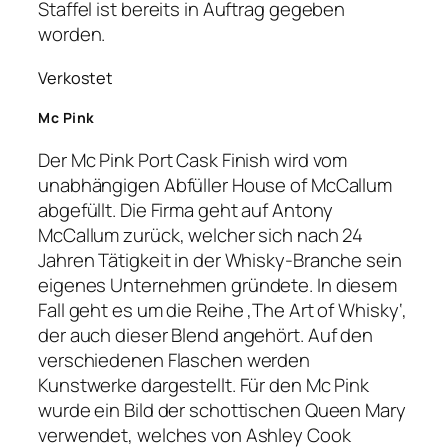
Staffel ist bereits in Auftrag gegeben
worden.
Verkostet
Mc Pink
Der Mc Pink Port Cask Finish wird vom
unabhängigen Abfüller House of McCallum
abgefüllt. Die Firma geht auf Antony
McCallum zurück, welcher sich nach 24
Jahren Tätigkeit in der Whisky-Branche sein
eigenes Unternehmen gründete. In diesem
Fall geht es um die Reihe ‚The Art of Whisky‘,
der auch dieser Blend angehört. Auf den
verschiedenen Flaschen werden
Kunstwerke dargestellt. Für den Mc Pink
wurde ein Bild der schottischen Queen Mary
verwendet, welches von Ashley Cook