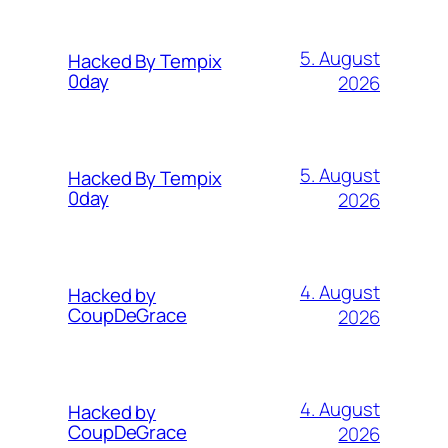
5. August
Hacked By Tempix
0day
2026
5. August
Hacked By Tempix
0day
2026
4. August
Hacked by
CoupDeGrace
2026
4. August
Hacked by
CoupDeGrace
2026