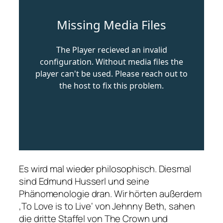
Es wird mal wieder philosophisch. Diesmal
sind Edmund Husserl und seine
Phänomenologie dran. Wir hörten außerdem
‚To Love is to Live‘ von Jehnny Beth, sahen
die dritte Staffel von The Crown und