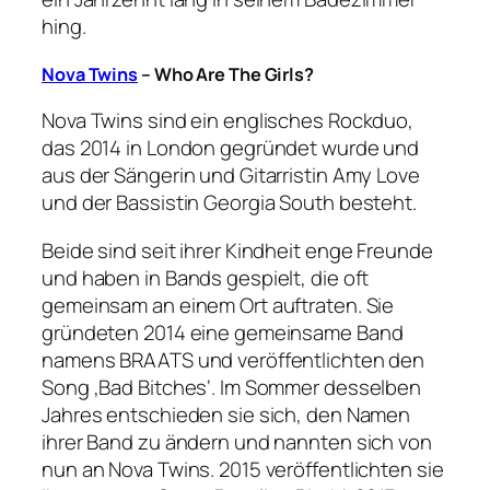
hing.
Nova Twins
– Who Are The Girls?
Nova Twins sind ein englisches Rockduo,
das 2014 in London gegründet wurde und
aus der Sängerin und Gitarristin Amy Love
und der Bassistin Georgia South besteht.
Beide sind seit ihrer Kindheit enge Freunde
und haben in Bands gespielt, die oft
gemeinsam an einem Ort auftraten. Sie
gründeten 2014 eine gemeinsame Band
namens BRAATS und veröffentlichten den
Song ‚Bad Bitches‘. Im Sommer desselben
Jahres entschieden sie sich, den Namen
ihrer Band zu ändern und nannten sich von
nun an Nova Twins. 2015 veröffentlichten sie