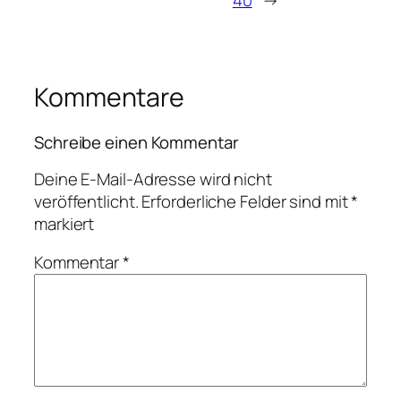
40
→
Kommentare
Schreibe einen Kommentar
Deine E-Mail-Adresse wird nicht
veröffentlicht.
Erforderliche Felder sind mit
*
markiert
Kommentar
*