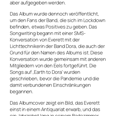
aber aufgegeben werden.
Das Album wurde dennoch veröffentlicht,
um den Fans der Band, die sich im Lockdown
befinden, etwas Positives zu geben. Das
Songwriting begann mit einer SMS-
Konversation von Everett mit der
Lichttechnikerin der Band Dora, die auch der
Grund für den Namen des Albums ist. Diese
Konversation wurde gemeinsam mit anderen
Mitgliedern von den Eels fortgeführt. Die
Songs auf ‚Earth to Dora‘ wurden
geschrieben, bevor die Pandemie und die
damit verbundenen Einschränkungen
begannen.
Das Albumcover zeigt ein Bild, das Everett
einst in einem Antiquariat erwarb, und das
ein Jahrzehnt lang in seinem Badezimmer