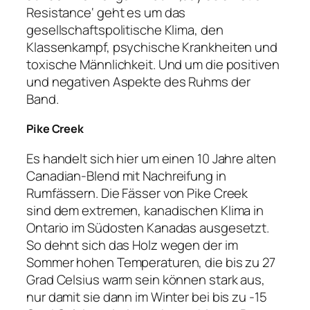
Resistance‘ geht es um das
gesellschaftspolitische Klima, den
Klassenkampf, psychische Krankheiten und
toxische Männlichkeit. Und um die positiven
und negativen Aspekte des Ruhms der
Band.
Pike Creek
Es handelt sich hier um einen 10 Jahre alten
Canadian-Blend mit Nachreifung in
Rumfässern. Die Fässer von Pike Creek
sind dem extremen, kanadischen Klima in
Ontario im Südosten Kanadas ausgesetzt.
So dehnt sich das Holz wegen der im
Sommer hohen Temperaturen, die bis zu 27
Grad Celsius warm sein können stark aus,
nur damit sie dann im Winter bei bis zu -15