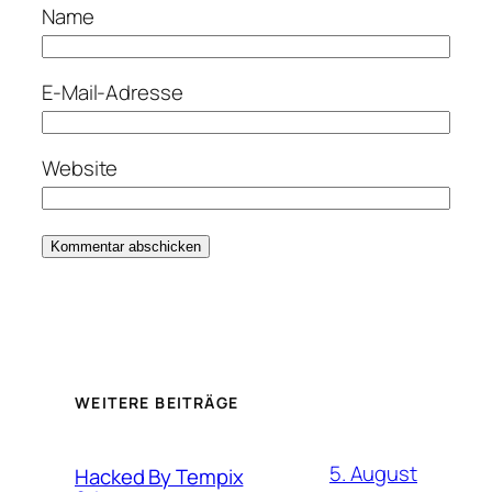
Name
E-Mail-Adresse
Website
WEITERE BEITRÄGE
5. August
Hacked By Tempix