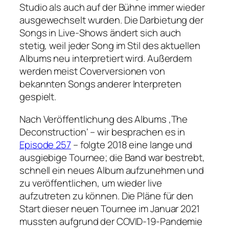
Studio als auch auf der Bühne immer wieder
ausgewechselt wurden. Die Darbietung der
Songs in Live-Shows ändert sich auch
stetig, weil jeder Song im Stil des aktuellen
Albums neu interpretiert wird. Außerdem
werden meist Coverversionen von
bekannten Songs anderer Interpreten
gespielt.
Nach Veröffentlichung des Albums ‚The
Deconstruction‘ – wir besprachen es in
Episode 257
– folgte 2018 eine lange und
ausgiebige Tournee; die Band war bestrebt,
schnell ein neues Album aufzunehmen und
zu veröffentlichen, um wieder live
aufzutreten zu können. Die Pläne für den
Start dieser neuen Tournee im Januar 2021
mussten aufgrund der COVID-19-Pandemie