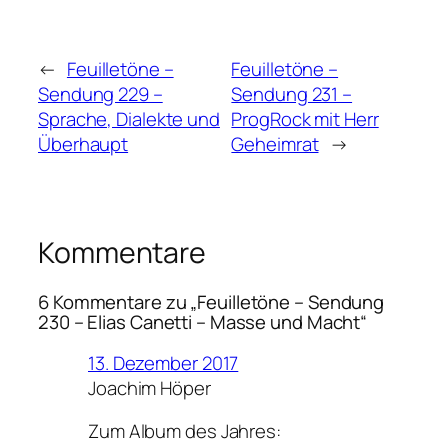
←
Feuilletöne –
Feuilletöne –
Sendung 229 –
Sendung 231 –
Sprache, Dialekte und
ProgRock mit Herr
Überhaupt
Geheimrat
→
Kommentare
6 Kommentare zu „Feuilletöne – Sendung
230 – Elias Canetti – Masse und Macht“
13. Dezember 2017
Joachim Höper
Zum Album des Jahres: