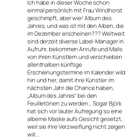
Ich habe in dieser Woche schon
einmal persönlich mit Frau Windhorst
geschimpft, aber wie! Album des
Jahres, und was ist mit den Alben, die
im Dezember erscheinen??? Weltweit
sind derzeit diverse Label-Manager in
Aufruhr, bekommen Anrufe und Mails
von ihren Künstlern und verschieben
allenthalben künftige
Erscheinungstermine im Kalender wild
hin und her, damit ihre Künstler im
nächsten Jahr die Chance haben,
„Album des Jahres“ bei den
Feuilletönen zu werden… Sogar Björk
hat sich vor lauter Aufregung so eine
alberne Maske aufs Gesicht gesetzt,
weil sie ihre Verzweiflung nicht zeigen
will…