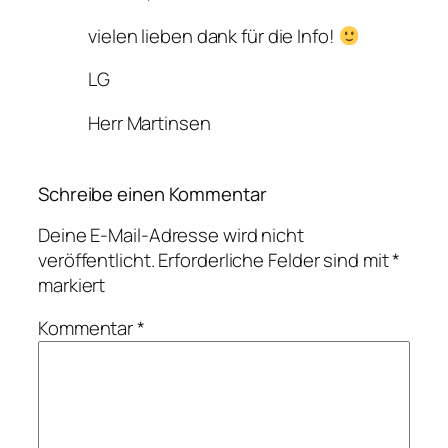
vielen lieben dank für die Info!
LG
Herr Martinsen
Schreibe einen Kommentar
Deine E-Mail-Adresse wird nicht
veröffentlicht.
Erforderliche Felder sind mit
*
markiert
Kommentar
*