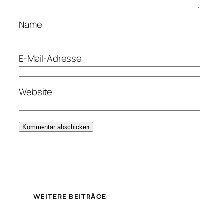
Name
E-Mail-Adresse
Website
WEITERE BEITRÄGE