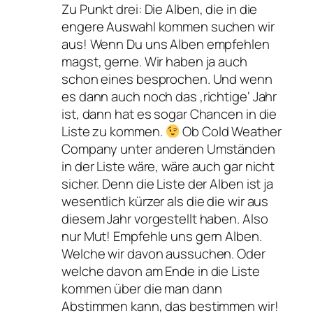
Zu Punkt drei: Die Alben, die in die
engere Auswahl kommen suchen wir
aus! Wenn Du uns Alben empfehlen
magst, gerne. Wir haben ja auch
schon eines besprochen. Und wenn
es dann auch noch das ‚richtige‘ Jahr
ist, dann hat es sogar Chancen in die
Liste zu kommen.
Ob Cold Weather
Company unter anderen Umständen
in der Liste wäre, wäre auch gar nicht
sicher. Denn die Liste der Alben ist ja
wesentlich kürzer als die die wir aus
diesem Jahr vorgestellt haben. Also
nur Mut! Empfehle uns gern Alben.
Welche wir davon aussuchen. Oder
welche davon am Ende in die Liste
kommen über die man dann
Abstimmen kann, das bestimmen wir!