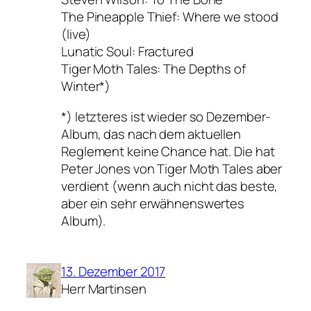
The Pineapple Thief: Where we stood
(live)
Lunatic Soul: Fractured
Tiger Moth Tales: The Depths of
Winter*)
*) letzteres ist wieder so Dezember-
Album, das nach dem aktuellen
Reglement keine Chance hat. Die hat
Peter Jones von Tiger Moth Tales aber
verdient (wenn auch nicht das beste,
aber ein sehr erwähnenswertes
Album).
13. Dezember 2017
Herr Martinsen