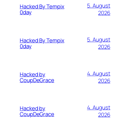
5. August
Hacked By Tempix
0day
2026
5. August
Hacked By Tempix
0day
2026
4. August
Hacked by
CoupDeGrace
2026
4. August
Hacked by
CoupDeGrace
2026