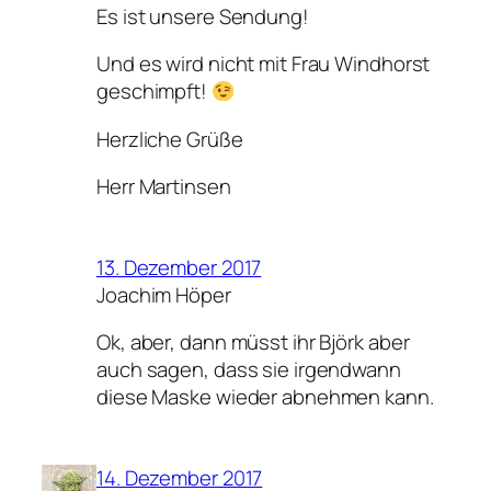
Es ist unsere Sendung!
Und es wird nicht mit Frau Windhorst
geschimpft!
Herzliche Grüße
Herr Martinsen
13. Dezember 2017
Joachim Höper
Ok, aber, dann müsst ihr Björk aber
auch sagen, dass sie irgendwann
diese Maske wieder abnehmen kann.
14. Dezember 2017