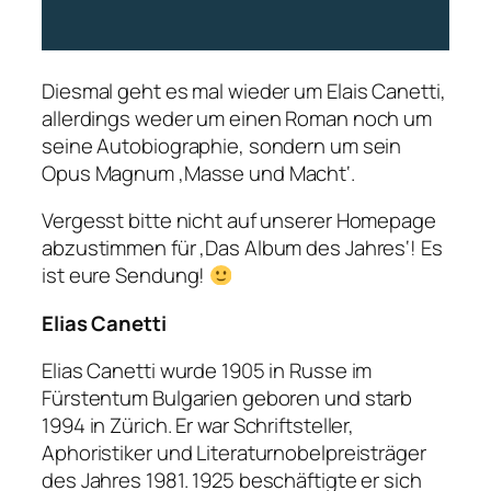
Diesmal geht es mal wieder um Elais Canetti,
allerdings weder um einen Roman noch um
seine Autobiographie, sondern um sein
Opus Magnum ‚Masse und Macht‘.
Vergesst bitte nicht auf unserer Homepage
abzustimmen für ‚Das Album des Jahres‘! Es
ist eure Sendung!
Elias Canetti
Elias Canetti wurde 1905 in Russe im
Fürstentum Bulgarien geboren und starb
1994 in Zürich. Er war Schriftsteller,
Aphoristiker und Literaturnobelpreisträger
des Jahres 1981. 1925 beschäftigte er sich