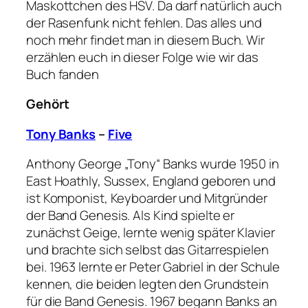
Maskottchen des HSV. Da darf natürlich auch
der Rasenfunk nicht fehlen. Das alles und
noch mehr findet man in diesem Buch. Wir
erzählen euch in dieser Folge wie wir das
Buch fanden
Gehört
Tony Banks
–
Five
Anthony George „Tony“ Banks wurde 1950 in
East Hoathly, Sussex, England geboren und
ist Komponist, Keyboarder und Mitgründer
der Band Genesis. Als Kind spielte er
zunächst Geige, lernte wenig später Klavier
und brachte sich selbst das Gitarrespielen
bei. 1963 lernte er Peter Gabriel in der Schule
kennen, die beiden legten den Grundstein
für die Band Genesis. 1967 begann Banks an