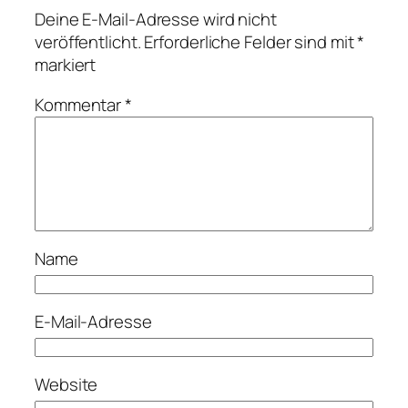
Deine E-Mail-Adresse wird nicht
veröffentlicht.
Erforderliche Felder sind mit
*
markiert
Kommentar
*
Name
E-Mail-Adresse
Website