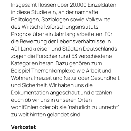
Insgesamt flossen über 20.000 Einzeldaten
in diese Studie ein, an der namhafte
Politologen, Soziologen sowie Volkswirte
des Wirtschaftsforschungsinstituts
Prognos über ein Jahr lang arbeiteten. Für
die Bewertung der Lebensverhältnisse in
401 Landkreisen und Städten Deutschlands
zogen die Forscher rund 53 verschiedene
Kategorien heran. Dazu gehören zum
Beispiel Themenkomplexe wie Arbeit und
Wohnen, Freizeit und Natur oder Gesundheit
und Sicherheit. Wir haben uns die
Dokumentation angeschaut und erzählen
euch ob wir uns in unseren Orten
wohlfühlen oder ob sie ’natürlich zu unrecht‘
zu weit hinten gelandet sind.
Verkostet