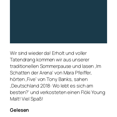
Wir sind wieder da! Erholt und voller
Tatendrang kommen wir aus unserer
traditionellen Sommerpause und lasen ‚Im
Schatten der Arena‘ von Mara Pfeiffer,
hörten ‚Five‘ von Tony Banks, sahen
‚Deutschland 2018: Wo lebt es sich am
besten?‘ und verkosteten einen Flóki Young
Malt! Viel Spaß!
Gelesen