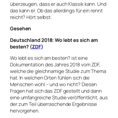
überzeugen, dass er auch Klassik kann. Und
das kann er. Ob das allerdings für ein rennt
reicht? Hört selbst.
Gesehen
Deutschland 2018: Wo lebt es sich am
besten?
(
ZDF
)
Wo lebt es sich am besten? ist eine
Dokumentation des Jahres 2018 vom ZDF,
welche die gleichnamige Studie zum Thema
hat. In welchen Orten fühlen sich die
Menschen wohl – und wo nicht? Diesen
Fragen hat sich das ZDF gestellt und dann
eine umfangreiche Studie veröffentlicht, aus
der zum Teil überraschende Ergebnisse
hervorgehen.