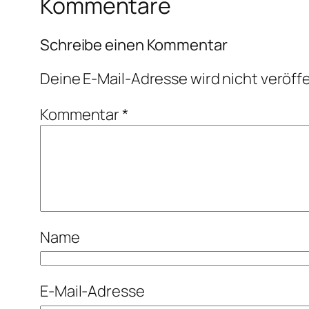
Kommentare
Schreibe einen Kommentar
Deine E-Mail-Adresse wird nicht veröffe
Kommentar
*
Name
E-Mail-Adresse