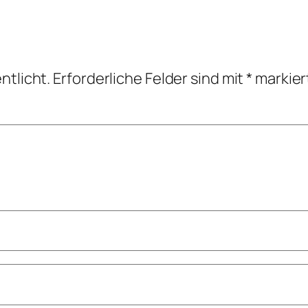
ntlicht.
Erforderliche Felder sind mit
*
markier