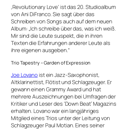
‚Revolutionary Love‘ ist das 20. Studioalbum
von Ani DiFranco. Sie sagt über das
Schreiben von Songs auch auf dem neuen
Album: „Ich schreibe über das, was ich weiß.
Mir sind die Leute suspekt, die in ihren
Texten die Erfahrungen anderer Leute als
ihre eigenen ausgeben.“
Trio Tapestry – Garden of Expression
Joe Lovano
ist ein Jazz-Saxophonist,
Altklarinettist, Flötist und Schlagzeuger. Er
gewann einen Grammy Award und hat
mehrere Auszeichnungen bei Umfragen der
Kritiker und Leser des ‘Down Beat’ Magazins
erhalten. Lovano war ein langjähriges
Mitglied eines Trios unter der Leitung von
Schlagzeuger Paul Motian. Eines seiner