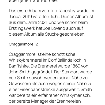
eben jenem auf Tournee.
Das erste Album von Trio Tapestry wurde im
Januar 2019 veröffentlicht. Dieses Album ist
aus dem Jahre 2021, und wie schon beim
Erstlingswerk hat Joe Lovano auch auf
diesem Album alle Stücke geschrieben.
Cragganmore 12
Cragganmore ist eine schottische
Whiskybrennerei im Dorf Ballindalloch in
Banffshire. Die Brennerei wurde 1869 von
John Smith gegründet. Der Standort wurde
von Smith sowohl wegen seiner Nähe zu
Gewässern als auch wegen seiner Nähe zu
einer Eisenbahnstrecke ausgewählt. Smith
war bereits ein erfahrener Whiskymensch,
der bereits Manager der Brennereien