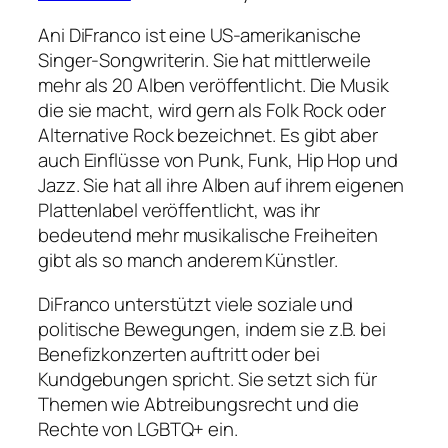
Ani DiFranco ist eine US-amerikanische
Singer-Songwriterin. Sie hat mittlerweile
mehr als 20 Alben veröffentlicht. Die Musik
die sie macht, wird gern als Folk Rock oder
Alternative Rock bezeichnet. Es gibt aber
auch Einflüsse von Punk, Funk, Hip Hop und
Jazz. Sie hat all ihre Alben auf ihrem eigenen
Plattenlabel veröffentlicht, was ihr
bedeutend mehr musikalische Freiheiten
gibt als so manch anderem Künstler.
DiFranco unterstützt viele soziale und
politische Bewegungen, indem sie z.B. bei
Benefizkonzerten auftritt oder bei
Kundgebungen spricht. Sie setzt sich für
Themen wie Abtreibungsrecht und die
Rechte von LGBTQ+ ein.