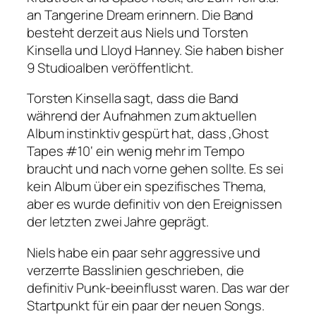
an Tangerine Dream erinnern. Die Band
besteht derzeit aus Niels und Torsten
Kinsella und Lloyd Hanney. Sie haben bisher
9 Studioalben veröffentlicht.
Torsten Kinsella sagt, dass die Band
während der Aufnahmen zum aktuellen
Album instinktiv gespürt hat, dass ‚Ghost
Tapes #10‘ ein wenig mehr im Tempo
braucht und nach vorne gehen sollte. Es sei
kein Album über ein spezifisches Thema,
aber es wurde definitiv von den Ereignissen
der letzten zwei Jahre geprägt.
Niels habe ein paar sehr aggressive und
verzerrte Basslinien geschrieben, die
definitiv Punk-beeinflusst waren. Das war der
Startpunkt für ein paar der neuen Songs.