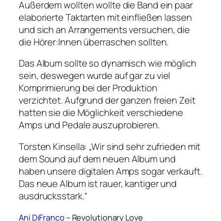
Außerdem wollten wollte die Band ein paar
elaborierte Taktarten mit einfließen lassen
und sich an Arrangements versuchen, die
die Hörer:Innen überraschen sollten.
Das Album sollte so dynamisch wie möglich
sein, deswegen wurde auf gar zu viel
Komprimierung bei der Produktion
verzichtet. Aufgrund der ganzen freien Zeit
hatten sie die Möglichkeit verschiedene
Amps und Pedale auszuprobieren.
Torsten Kinsella: „Wir sind sehr zufrieden mit
dem Sound auf dem neuen Album und
haben unsere digitalen Amps sogar verkauft.
Das neue Album ist rauer, kantiger und
ausdrucksstark.“
Ani DiFranco
– Revolutionary Love