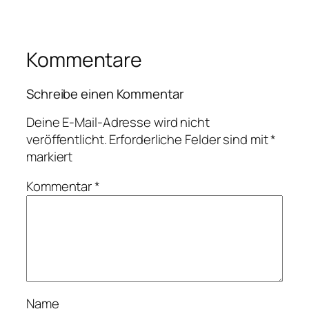
Kommentare
Schreibe einen Kommentar
Deine E-Mail-Adresse wird nicht
veröffentlicht.
Erforderliche Felder sind mit
*
markiert
Kommentar
*
Name