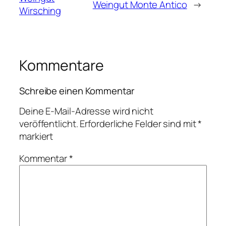
Weingut Monte Antico
→
Wirsching
Kommentare
Schreibe einen Kommentar
Deine E-Mail-Adresse wird nicht
veröffentlicht.
Erforderliche Felder sind mit
*
markiert
Kommentar
*