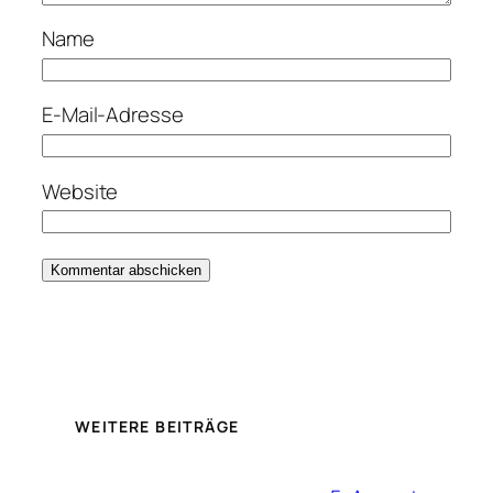
Name
E-Mail-Adresse
Website
WEITERE BEITRÄGE