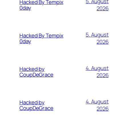
5. August
Hacked By Tempix
0day
2026
5. August
Hacked By Tempix
0day
2026
4. August
Hacked by
CoupDeGrace
2026
4. August
Hacked by
CoupDeGrace
2026