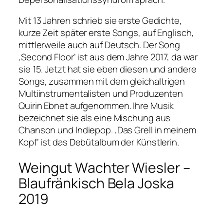
Mit 13 Jahren schrieb sie erste Gedichte,
kurze Zeit später erste Songs, auf Englisch,
mittlerweile auch auf Deutsch. Der Song
‚Second Floor‘ ist aus dem Jahre 2017, da war
sie 15. Jetzt hat sie eben diesen und andere
Songs, zusammen mit dem gleichaltrigen
Multiinstrumentalisten und Produzenten
Quirin Ebnet aufgenommen. Ihre Musik
bezeichnet sie als eine Mischung aus
Chanson und Indiepop. ‚Das Grell in meinem
Kopf‘ ist das Debütalbum der Künstlerin.
Weingut Wachter Wiesler –
Blaufränkisch Bela Joska
2019