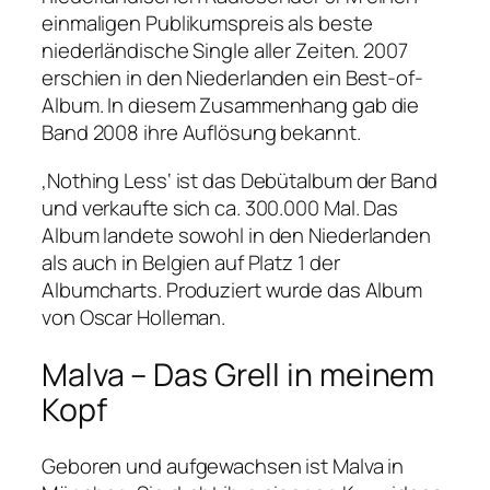
einmaligen Publikumspreis als beste
niederländische Single aller Zeiten. 2007
erschien in den Niederlanden ein Best-of-
Album. In diesem Zusammenhang gab die
Band 2008 ihre Auflösung bekannt.
‚Nothing Less‘ ist das Debütalbum der Band
und verkaufte sich ca. 300.000 Mal. Das
Album landete sowohl in den Niederlanden
als auch in Belgien auf Platz 1 der
Albumcharts. Produziert wurde das Album
von Oscar Holleman.
Malva – Das Grell in meinem
Kopf
Geboren und aufgewachsen ist Malva in