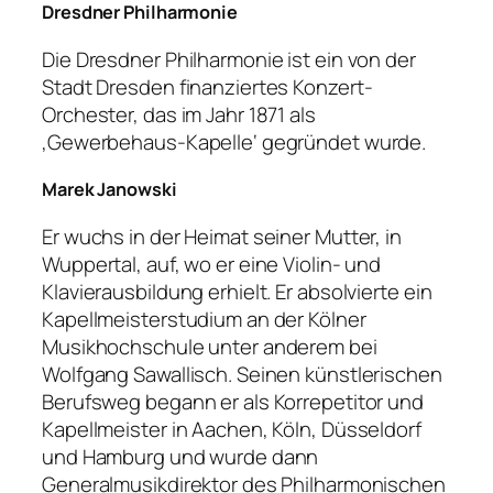
Dresdner Philharmonie
Die Dresdner Philharmonie ist ein von der
Stadt Dresden finanziertes Konzert-
Orchester, das im Jahr 1871 als
‚Gewerbehaus-Kapelle‘ gegründet wurde.
Marek Janowski
Er wuchs in der Heimat seiner Mutter, in
Wuppertal, auf, wo er eine Violin- und
Klavierausbildung erhielt. Er absolvierte ein
Kapellmeisterstudium an der Kölner
Musikhochschule unter anderem bei
Wolfgang Sawallisch. Seinen künstlerischen
Berufsweg begann er als Korrepetitor und
Kapellmeister in Aachen, Köln, Düsseldorf
und Hamburg und wurde dann
Generalmusikdirektor des Philharmonischen