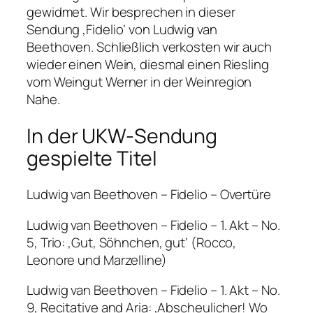
gewidmet. Wir besprechen in dieser
Sendung ‚Fidelio‘ von Ludwig van
Beethoven. Schließlich verkosten wir auch
wieder einen Wein, diesmal einen Riesling
vom Weingut Werner in der Weinregion
Nahe.
In der UKW-Sendung
gespielte Titel
Ludwig van Beethoven – Fidelio – Overtüre
Ludwig van Beethoven – Fidelio – 1. Akt – No.
5, Trio: ‚Gut, Söhnchen, gut‘ (Rocco,
Leonore und Marzelline)
Ludwig van Beethoven – Fidelio – 1. Akt – No.
9, Recitative and Aria: ‚Abscheulicher! Wo