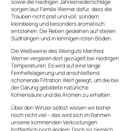
sowie die niedrigen Jahresniederschläge
sorgen laut Familie Werner dafür, dass die
Trauben nicht prall und voll, sondern
kleinbeerig und besonders aromatisch
entstehen. Die Reben gedeihen auf steilen
Südhängen und in lehmigen roten Böden.
Die Weißweine des Weinguts Manfred
Werner vergären dort gezügelt bei niedrigen
Temperaturen. Es wird auf eine lange
Feinhefelagerung und anschließend
schonende Filtration Wert gelegt, um die bei
der Gärung gebildete natürliche
Kohlensäure und die Aromen zu erhalten.
Über den Winzer selbst wissen wir bisher
noch nicht viel – das wird sich im Rahmen
unserer kommenden Verkostungen
hoffentlich noch ändern. Doch so ziemlich