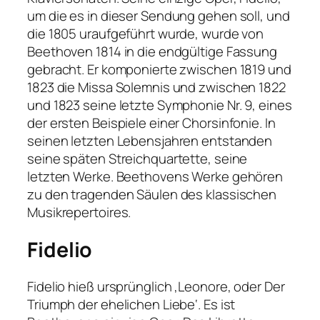
um die es in dieser Sendung gehen soll, und
die 1805 uraufgeführt wurde, wurde von
Beethoven 1814 in die endgültige Fassung
gebracht. Er komponierte zwischen 1819 und
1823 die Missa Solemnis und zwischen 1822
und 1823 seine letzte Symphonie Nr. 9, eines
der ersten Beispiele einer Chorsinfonie. In
seinen letzten Lebensjahren entstanden
seine späten Streichquartette, seine
letzten Werke. Beethovens Werke gehören
zu den tragenden Säulen des klassischen
Musikrepertoires.
Fidelio
Fidelio hieß ursprünglich ‚Leonore, oder Der
Triumph der ehelichen Liebe‘. Es ist