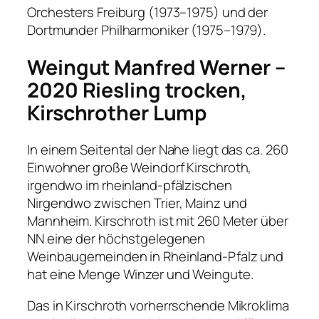
Orchesters Freiburg (1973–1975) und der
Dortmunder Philharmoniker (1975–1979).
Weingut Manfred Werner –
2020 Riesling trocken,
Kirschrother Lump
In einem Seitental der Nahe liegt das ca. 260
Einwohner große Weindorf Kirschroth,
irgendwo im rheinland-pfälzischen
Nirgendwo zwischen Trier, Mainz und
Mannheim. Kirschroth ist mit 260 Meter über
NN eine der höchstgelegenen
Weinbaugemeinden in Rheinland-Pfalz und
hat eine Menge Winzer und Weingute.
Das in Kirschroth vorherrschende Mikroklima