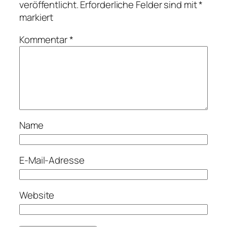
veröffentlicht.
Erforderliche Felder sind mit
*
markiert
Kommentar
*
Name
E-Mail-Adresse
Website