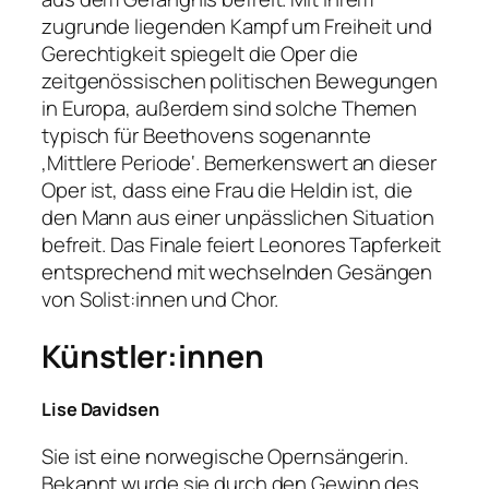
zugrunde liegenden Kampf um Freiheit und
Gerechtigkeit spiegelt die Oper die
zeitgenössischen politischen Bewegungen
in Europa, außerdem sind solche Themen
typisch für Beethovens sogenannte
‚Mittlere Periode‘. Bemerkenswert an dieser
Oper ist, dass eine Frau die Heldin ist, die
den Mann aus einer unpässlichen Situation
befreit. Das Finale feiert Leonores Tapferkeit
entsprechend mit wechselnden Gesängen
von Solist:innen und Chor.
Künstler:innen
Lise Davidsen
Sie ist eine norwegische Opernsängerin.
Bekannt wurde sie durch den Gewinn des