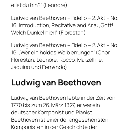
eilst du hin?‘ (Leonore)
Ludwig van Beethoven – Fidelio – 2. Akt – No.
16, Introduction, Recitative and Aria: ‚Gott!
Welch Dunkel hier!‘ (Florestan)
Ludwig van Beethoven – Fidelio – 2. Akt – No.
16, ‚Wer ein holdes Weib errungen‘ (Chor,
Florestan, Leonore, Rocco, Marzelline,
Jaquino und Fernando)
Ludwig van Beethoven
Ludwig van Beethoven lebte in der Zeit von
1770 bis zum 26. März 1827, er war ein
deutscher Komponist und Pianist.
Beethoven ist einer der angesehensten
Komponisten in der Geschichte der