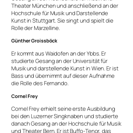
Theater München und anschließend an der
Hochschule für Musik und Darstellende
Kunst in Stuttgart. Sie singt und spielt die
Rolle der Marzelline.
Günther Groissböck
Er kommt aus Waidofen an der Ybbs. Er
studierte Gesang an der Universität für
Musik und darstellende Kunst in Wien. Er ist
Bass und übernimmt auf dieser Aufnahme
die Rolle des Fernando.
Cornel Frey
Cornel Frey erhielt seine erste Ausbildung
bei den Luzerner Singknaben und studierte
danach Gesang an der Hochschule für Musik
und Theater Bern. Er ist Buffo-Tenor, das