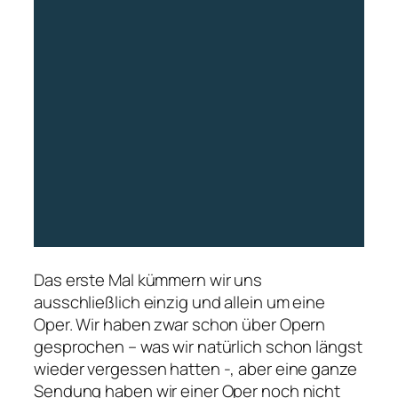
Das erste Mal kümmern wir uns
ausschließlich einzig und allein um eine
Oper. Wir haben zwar schon über Opern
gesprochen – was wir natürlich schon längst
wieder vergessen hatten -, aber eine ganze
Sendung haben wir einer Oper noch nicht