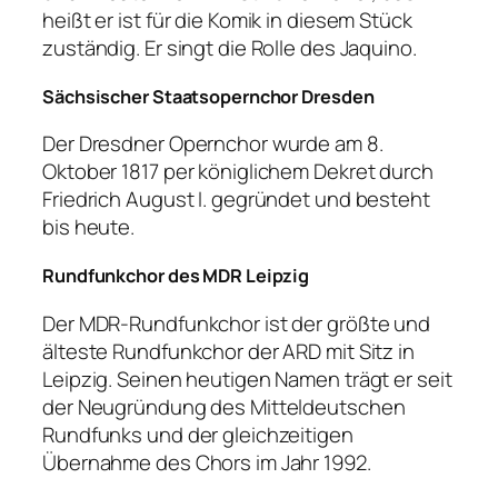
heißt er ist für die Komik in diesem Stück
zuständig. Er singt die Rolle des Jaquino.
Sächsischer Staatsopernchor Dresden
Der Dresdner Opernchor wurde am 8.
Oktober 1817 per königlichem Dekret durch
Friedrich August I. gegründet und besteht
bis heute.
Rundfunkchor des MDR Leipzig
Der MDR-Rundfunkchor ist der größte und
älteste Rundfunkchor der ARD mit Sitz in
Leipzig. Seinen heutigen Namen trägt er seit
der Neugründung des Mitteldeutschen
Rundfunks und der gleichzeitigen
Übernahme des Chors im Jahr 1992.