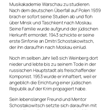
Musikakademie Warschau zu studieren.
Nach dem deutschen Überfall auf Polen 1939
brach er sofort seine Studien ab und floh
über Minsk und Taschkent nach Moskau.
Seine Familie wurde aufgrund der jüdischen
Herkunft ermordet. 1943 schickte er seine
erste Sinfonie an Dmitri Schostakowitsch,
der ihn daraufhin nach Moskau einlud.
Noch im selben Jahr ließ sich Weinberg dort
nieder und lebte bis zu seinem Tode in der
russischen Hauptstadt als freischaffender
Komponist. 1953 wurde er inhaftiert, weil er
angeblich die Errichtung einer jüdischen
Republik auf der Krim propagiert habe.
Sein lebenslanger Freund und Mentor
Schostakowitsch setzte sich daraufhin mit