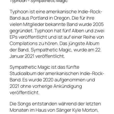
Typhoon – Sympathetic Magic
Typhoon ist eine amerikanische Indie-Rock-
Band aus Portland in Oregon. Die für ihre
vielen Mitglieder bekannte Band wurde 2005
gegründet. Typhoon hat fünf Alben und zwei
EPs veröffentlicht und ist auf einer Reihe von
Compilations zu hören. Das jüngste Album
der Band, Sympathetic Magic, wurde am 22.
Januar 2021 veröffentlicht.
Sympathetic Magic ist das fünfte
Studioalbum der amerikanischen Indie-Rock-
Band. Es wurde 2020 aufgenommen und
2021 ohne vorherige Ankündigung
veröffentlicht.
Die Songs entstanden während der letzten
Monaten im Haus von Sänger Kyle Morton,