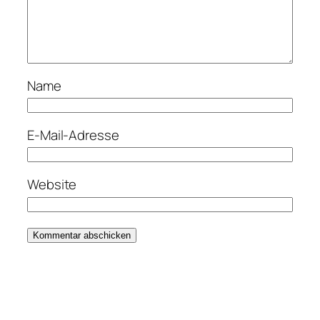
Name
E-Mail-Adresse
Website