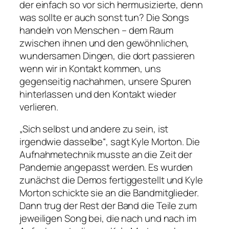
der einfach so vor sich hermusizierte, denn
was sollte er auch sonst tun? Die Songs
handeln von Menschen – dem Raum
zwischen ihnen und den gewöhnlichen,
wundersamen Dingen, die dort passieren
wenn wir in Kontakt kommen, uns
gegenseitig nachahmen, unsere Spuren
hinterlassen und den Kontakt wieder
verlieren.
„Sich selbst und andere zu sein, ist
irgendwie dasselbe“, sagt Kyle Morton. Die
Aufnahmetechnik musste an die Zeit der
Pandemie angepasst werden. Es wurden
zunächst die Demos fertiggestellt und Kyle
Morton schickte sie an die Bandmitglieder.
Dann trug der Rest der Band die Teile zum
jeweiligen Song bei, die nach und nach im