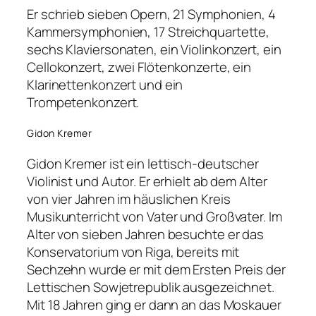
Er schrieb sieben Opern, 21 Symphonien, 4
Kammersymphonien, 17 Streichquartette,
sechs Klaviersonaten, ein Violinkonzert, ein
Cellokonzert, zwei Flötenkonzerte, ein
Klarinettenkonzert und ein
Trompetenkonzert.
Gidon Kremer
Gidon Kremer ist ein lettisch-deutscher
Violinist und Autor. Er erhielt ab dem Alter
von vier Jahren im häuslichen Kreis
Musikunterricht von Vater und Großvater. Im
Alter von sieben Jahren besuchte er das
Konservatorium von Riga, bereits mit
Sechzehn wurde er mit dem Ersten Preis der
Lettischen Sowjetrepublik ausgezeichnet.
Mit 18 Jahren ging er dann an das Moskauer