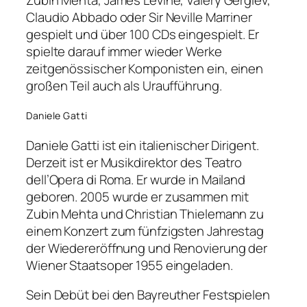
Claudio Abbado oder Sir Neville Marriner
gespielt und über 100 CDs eingespielt. Er
spielte darauf immer wieder Werke
zeitgenössischer Komponisten ein, einen
großen Teil auch als Uraufführung.
Daniele Gatti
Daniele Gatti ist ein italienischer Dirigent.
Derzeit ist er Musikdirektor des Teatro
dell’Opera di Roma. Er wurde in Mailand
geboren. 2005 wurde er zusammen mit
Zubin Mehta und Christian Thielemann zu
einem Konzert zum fünfzigsten Jahrestag
der Wiedereröffnung und Renovierung der
Wiener Staatsoper 1955 eingeladen.
Sein Debüt bei den Bayreuther Festspielen