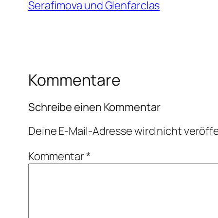
Serafimova und Glenfarclas
Kommentare
Schreibe einen Kommentar
Deine E-Mail-Adresse wird nicht veröffe
Kommentar
*