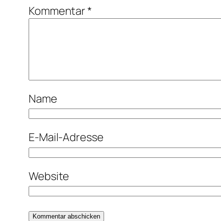
Kommentar
*
Name
E-Mail-Adresse
Website