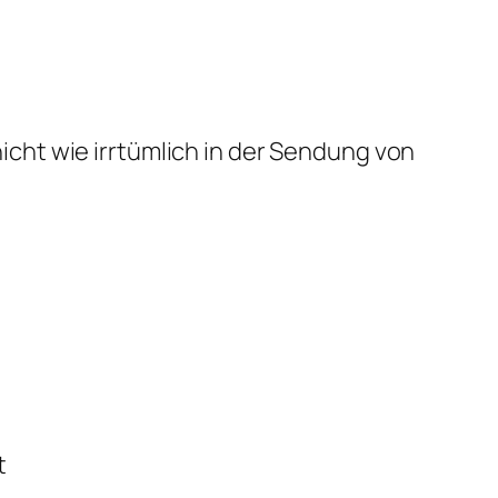
icht wie irrtümlich in der Sendung von
t