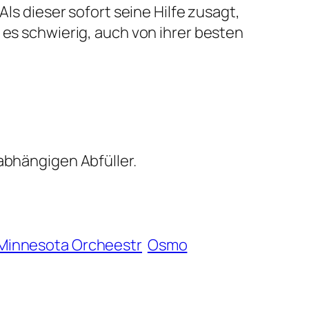
Als dieser sofort seine Hilfe zusagt,
 es schwierig, auch von ihrer besten
abhängigen Abfüller.
Minnesota Orcheestr
Osmo