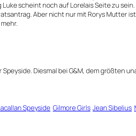
Luke scheint noch auf Lorelais Seite zu sein. 
tsantrag. Aber nicht nur mit Rorys Mutter ist
 mehr.
der Speyside. Diesmal bei G&M, dem größten un
callan Speyside
Gilmore Girls
Jean Sibelius