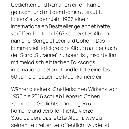
Gedichten und Romanen einen Namen
gemacht und mit dem Roman ‚Beautiful
Losers‘ aus dem Jahr 1966 einen
internationalen Bestseller gelandet hatte,
veröffentlichte er 1967 sein erstes Album
namens ‚Songs of Leonard Cohen‘. Das
kommerziell erfolgreiche Album auf der auch
der Song ‚Suzanne‘ zu hören ist, machte ihn
mit melodisch einfachen Folksongs
international bekannt und leitete eine fast
50 Jahre andauernde Musikkarriere ein.
Während seines künstlerischen Wirkens von
1956 bis 2016 schrieb Leonard Cohen
zahlreiche Gedichtsammlungen und
Romane und veröffentlichte vierzehn
Studioalben. Das letzte Album, was zu
seinen Lebzeiten veröffentlicht wurde ist