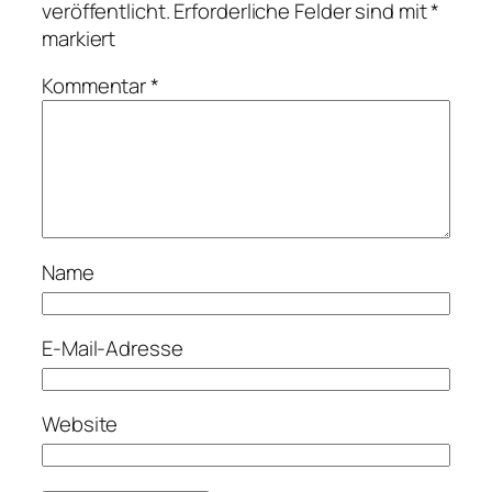
veröffentlicht.
Erforderliche Felder sind mit
*
markiert
Kommentar
*
Name
E-Mail-Adresse
Website