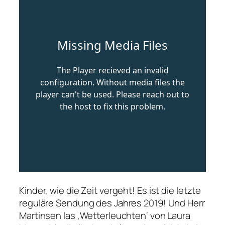
Kinder, wie die Zeit vergeht! Es ist die letzte
reguläre Sendung des Jahres 2019! Und Herr
Martinsen las ‚Wetterleuchten‘ von Laura