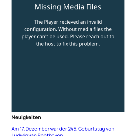
Neuigkeiten
Am 17. Dezember war der 245. Geburtstag von
Ludwig van Beethoven