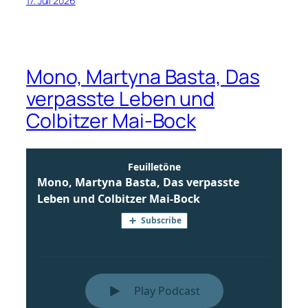
17. Juli 2026
Mono, Martyna Basta, Das
verpasste Leben und
Colbitzer Mai-Bock