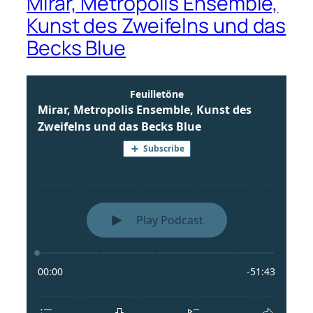
Mirar, Metropolis Ensemble,
Kunst des Zweifelns und das
Becks Blue