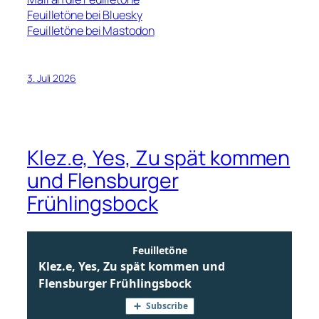
Feuilletöne bei Bluesky
Feuilletöne bei Mastodon
3. Juli 2026
Klez.e, Yes, Zu spät kommen
und Flensburger
Frühlingsbock